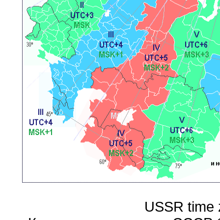
USSR time 