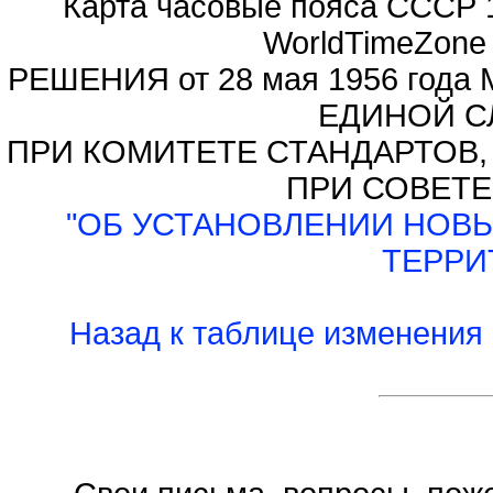
Карта часовые пояса СССР 
WorldTimeZone
РЕШЕНИЯ от 28 мая 1956 г
ЕДИНОЙ С
ПРИ КОМИТЕТЕ СТАНДАРТОВ
ПРИ СОВЕТЕ
"ОБ УСТАНОВЛЕНИИ НОВ
ТЕРРИ
Назад к таблице изменения 