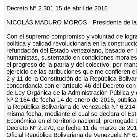
Decreto N° 2.301 15 de abril de 2016
NICOLÁS MADURO MOROS - Presidente de la 
Con el supremo compromiso y voluntad de lograr
política y calidad revolucionaria en la construcci
refundación del Estado venezolano, basado en lo
humanistas, sustentado en condiciones morales
el progreso de la patria y del colectivo, por ma
ejercicio de las atribuciones que me confieren e
2 y 11 de la Constitución de la República Boliv
concordancia con el artículo 46 del Decreto co
de Ley Orgánica de la Administración Pública y e
Nº 2.184 de fecha 14 de enero de 2016, publica
la República Bolivariana de Venezuela N° 6.214 
misma fecha, mediante el cual se declara el E
Económica en el territorio nacional, prorrogada
Decreto N° 2.270, de fecha 11 de marzo de 201
Oficial República Bolivariana de Venezuela N° 6.