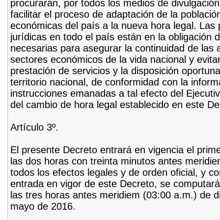
procurarán, por todos los medios de divulgación
facilitar el proceso de adaptación de la població
económicas del país a la nueva hora legal. Las
jurídicas en todo el país están en la obligación 
necesarias para asegurar la continuidad de las 
sectores económicos de la vida nacional y evitar
prestación de servicios y la disposición oportun
territorio nacional, de conformidad con la infor
instrucciones emanadas a tal efecto del Ejecuti
del cambio de hora legal establecido en este De
Artículo 3º.
El presente Decreto entrará en vigencia el pri
las dos horas con treinta minutos antes meridie
todos los efectos legales y de orden oficial, y 
entrada en vigor de este Decreto, se computa
las tres horas antes meridiem (03:00 a.m.) de d
mayo de 2016.