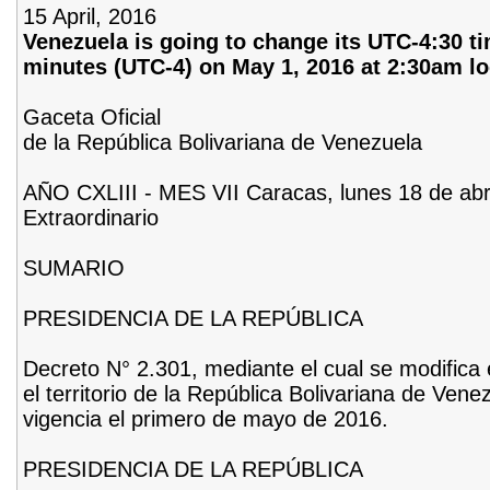
15 April, 2016
Venezuela is going to change its UTC-4:30 t
minutes (UTC-4) on May 1, 2016 at 2:30am lo
Gaceta Oficial
de la República Bolivariana de Venezuela
AÑO CXLIII - MES VII Caracas, lunes 18 de abr
Extraordinario
SUMARIO
PRESIDENCIA DE LA REPÚBLICA
Decreto N° 2.301, mediante el cual se modifica 
el territorio de la República Bolivariana de Ven
vigencia el primero de mayo de 2016.
PRESIDENCIA DE LA REPÚBLICA