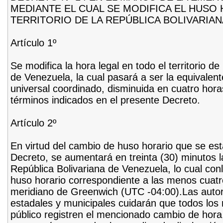
MEDIANTE EL CUAL SE MODIFICA EL HUSO
TERRITORIO DE LA REPÚBLICA BOLIVARIA
Artículo 1º
Se modifica la hora legal en todo el territorio de
de Venezuela, la cual pasará a ser la equivalent
universal coordinado, disminuida en cuatro hora
términos indicados en el presente Decreto.
Artículo 2º
En virtud del cambio de huso horario que se es
Decreto, se aumentará en treinta (30) minutos la
República Bolivariana de Venezuela, lo cual conll
huso horario correspondiente a las menos cuatro
meridiano de Greenwich (UTC -04:00).Las autor
estadales y municipales cuidarán que todos los r
público registren el mencionado cambio de hora