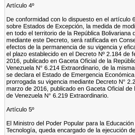
Artículo 4º
De conformidad con lo dispuesto en el artículo 
sobre Estados de Excepción, la medida de modif
en todo el territorio de la República Bolivarian
mediante este Decreto, será ratificada en Conse
efectos de la permanencia de su vigencia y efic
el plazo establecido en el Decreto Nº 2.184 de 
2016, publicado en Gaceta Oficial de la Repúbli
Venezuela N° 6.214 Extraordinario, de la misma
se declara el Estado de Emergencia Económica en
prorrogada su vigencia mediante Decreto N° 2.
marzo de 2016, publicado en Gaceta Oficial de l
de Venezuela N° 6.219 Extraordinario.
Artículo 5º
El Ministro del Poder Popular para la Educación 
Tecnología, queda encargado de la ejecución de