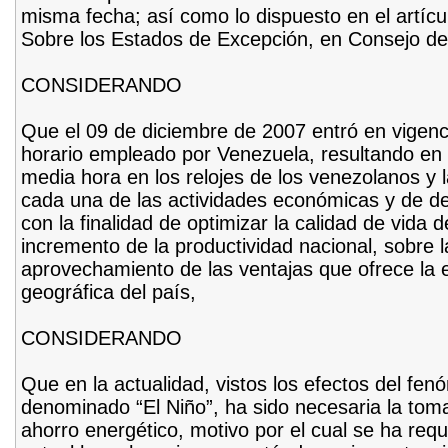
misma fecha; así como lo dispuesto en el artícu
Sobre los Estados de Excepción, en Consejo de 
CONSIDERANDO
Que el 09 de diciembre de 2007 entró en vigenc
horario empleado por Venezuela, resultando en
media hora en los relojes de los venezolanos y 
cada una de las actividades económicas y de des
con la finalidad de optimizar la calidad de vida d
incremento de la productividad nacional, sobre l
aprovechamiento de las ventajas que ofrece la e
geográfica del país,
CONSIDERANDO
Que en la actualidad, vistos los efectos del fen
denominado “El Niño”, ha sido necesaria la tom
ahorro energético, motivo por el cual se ha reque